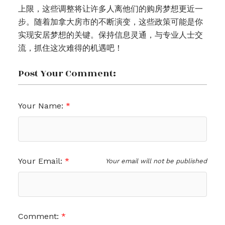
上限，这些调整将让许多人离他们的购房梦想更近一
步。随着加拿大房市的不断演变，这些政策可能是你
实现安居梦想的关键。保持信息灵通，与专业人士交
流，抓住这次难得的机遇吧！
Post Your Comment:
Your Name:
Your Email:
Your email will not be published
Comment: