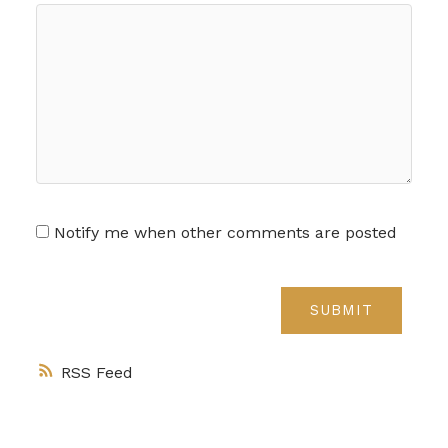
Notify me when other comments are posted
SUBMIT
RSS