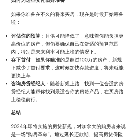
如何为这些变化做好准备
如果你准备在不久的将来买房，现在是时候开始筹备
啦：
评估你的预算
：月供可能降低了，意味着你能负担更
高价位的房产，但仍要确保自己在舒适的预算范围
内，特别是未来利率可能上涨的情况下。
存下首付
：如果你瞄准的是超过100万的房产，新规
下减少了首付要求，这时候加快存款进度，将来就能
更快上车！
咨询房贷经纪人
：随着新规上路，找到一位合适的房
贷经纪人能帮你找到最适合你的房贷产品，在买房路
上稳稳前行。
总结
2024年即将实施的房贷新规，对加拿大的购房者来说
是一场“购房革命”。通过延长还款期、提高房贷保险