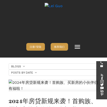
注册/登陆
推荐我们
BLOGS
POSTS BY DATE
2024年房贷新规来袭！首购族、