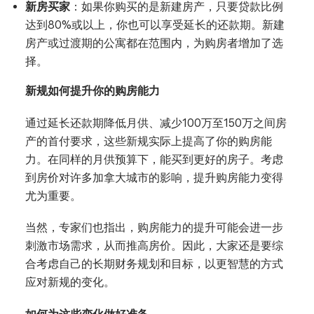
新房买家
：如果你购买的是新建房产，只要贷款比例
达到80%或以上，你也可以享受延长的还款期。新建
房产或过渡期的公寓都在范围内，为购房者增加了选
择。
新规如何提升你的购房能力
通过延长还款期降低月供、减少100万至150万之间房
产的首付要求，这些新规实际上提高了你的购房能
力。在同样的月供预算下，能买到更好的房子。考虑
到房价对许多加拿大城市的影响，提升购房能力变得
尤为重要。
当然，专家们也指出，购房能力的提升可能会进一步
刺激市场需求，从而推高房价。因此，大家还是要综
合考虑自己的长期财务规划和目标，以更智慧的方式
应对新规的变化。