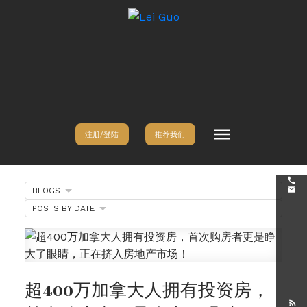
注册/登陆
推荐我们
BLOGS
POSTS BY DATE
超400万加拿大人拥有投资房，