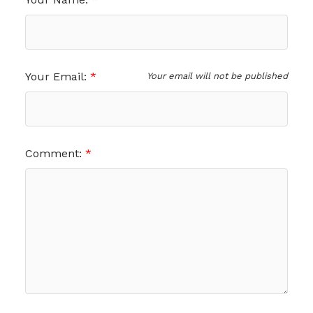
Your Email:
Your email will not be published
Comment: