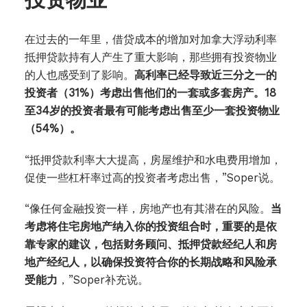
投资物业
在过去的一年里，借贷成本的增加对加拿大浮动利率
抵押贷款持有人产生了重大影响，那些拥有投资物业
的人也感受到了影响。
高利率已经导致近三分之一的
投资者（31%）考虑出售他们的一套或多套房产。18
至34岁的投资者最有可能考虑出售至少一套投资物业
（54%）。
“抵押贷款利率大大提高，房屋维护和水电费用增加，
促使一些杠杆率过高的投资者考虑出售，”Soper说。
“像任何金融投资一样，房地产也有其潜在的风险。
当
考虑将住宅房地产纳入你的投资组合时，重要的是依
靠专家的建议，包括财务顾问、抵押贷款经纪人和房
地产经纪人，以确保投资符合你的长期战略和风险承
受能力
，”Soper补充说。