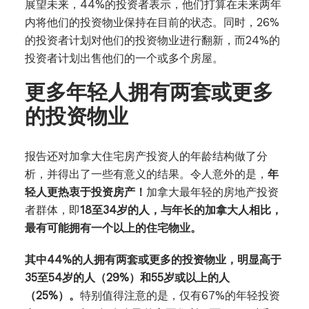
展望未来，44%的投资者表示，他们打算在未来两年
内将他们的投资物业保持在目前的状态。同时，26%
的投资者计划对他们的投资物业进行翻新，而24%的
投资者计划出售他们的一个或多个房屋。
更多年轻人拥有两套或更多
的投资物业
报告还对加拿大住宅房产投资人的年龄结构做了分
析，并得出了一些有意义的结果。令人意外的是，
年
轻人更热衷于投资房产！
加拿大最年轻的房地产投资
者群体，即
18至34岁的人，与年长的加拿大人相比，
最有可能拥有一个以上的住宅物业。
其中44%的人拥有两套或更多的投资物业，明显高于
35至54岁的人（29%）和55岁或以上的人
（25%）。
特别值得注意的是，仅有67%的年轻投资