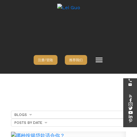
注册/登陆
推荐我们
BLOGS
POSTS BY DATE