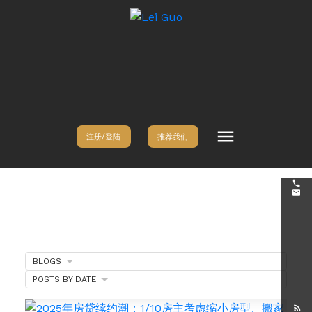
注册/登陆
推荐我们
BLOGS
POSTS BY DATE