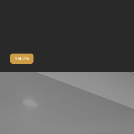
注册/登陆