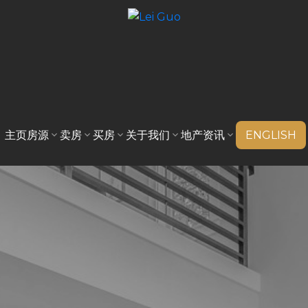
主页
房源
卖房
买房
关于我们
地产资讯
ENGLISH