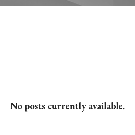
观看我们的客户采访视频。
No posts currently available.